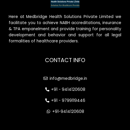
Here at Medbridge Health Solutions Private Limited we
facilitate you to achieve NABH accreditations, insurance
& TPA empanelment and provide training for personality
development and behavior and support for all legal
formalities of healthcare providers.
CONTACT INFO
info@medbridge.in
+91 - 9414120608
+91 - 9799119446
+91-9414120608