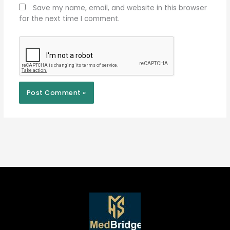
Save my name, email, and website in this browser
for the next time I comment.