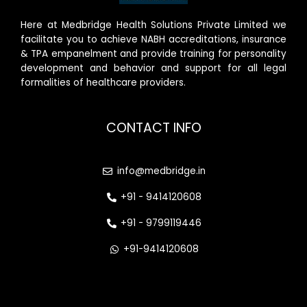
Here at Medbridge Health Solutions Private Limited we
facilitate you to achieve NABH accreditations, insurance
& TPA empanelment and provide training for personality
development and behavior and support for all legal
formalities of healthcare providers.
CONTACT INFO
info@medbridge.in
+91 - 9414120608
+91 - 9799119446
+91-9414120608