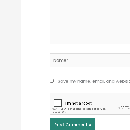
Name*
Save my name, email, and website