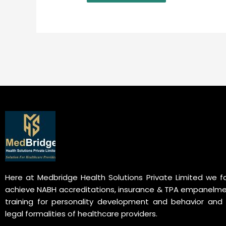
Here at Medbridge Health Solutions Private Limited we fa
achieve NABH accreditations, insurance & TPA empanelme
training for personality development and behavior and 
legal formalities of healthcare providers.