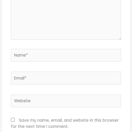
Name*
Email*
Website
Save my name, email, and website in this browser
for the next time I comment.