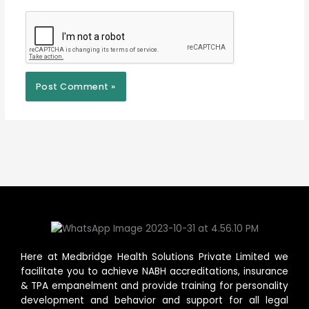
Here at Medbridge Health Solutions Private Limited we
facilitate you to achieve NABH accreditations, insurance
& TPA empanelment and provide training for personality
development and behavior and support for all legal