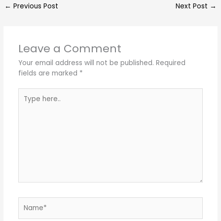
←
Previous Post
Next Post
→
Leave a Comment
Your email address will not be published.
Required
fields are marked
*
Type
here..
Name*