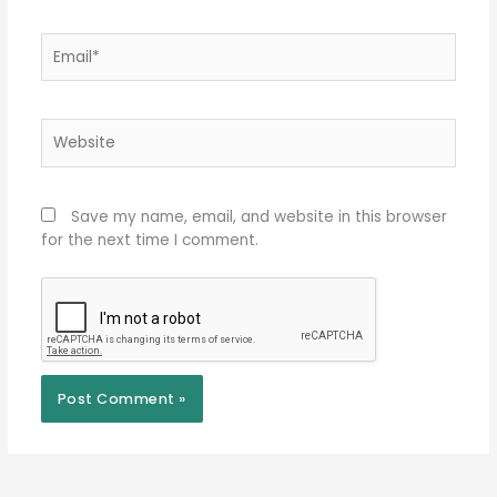
Email*
Website
Save my name, email, and website in this browser
for the next time I comment.