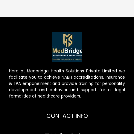
Here at Medbridge Health Solutions Private Limited we
facilitate you to achieve NABH accreditations, insurance
& TPA empanelment and provide training for personality
development and behavior and support for all legal
formalities of healthcare providers.
CONTACT INFO