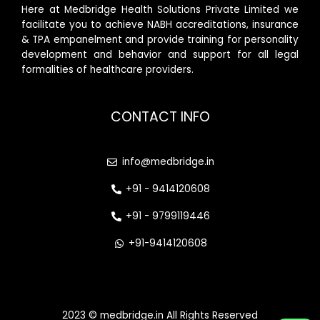
Here at Medbridge Health Solutions Private Limited we
facilitate you to achieve NABH accreditations, insurance
& TPA empanelment and provide training for personality
development and behavior and support for all legal
formalities of healthcare providers.
CONTACT INFO
info@medbridge.in
+91 - 9414120608
+91 - 9799119446
+91-9414120608
2023 © medbridge.in All Rights Reserved