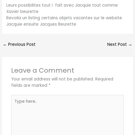
Leurs possibilites tout i fait avec Jacquie tout comme
Xavier beurette
Revoila un listing certains objets vacantes sur le website
Jacquie ensuite Jacques Beurette
←
Previous Post
Next Post
→
Leave a Comment
Your email address will not be published.
Required
fields are marked
*
Type
here..