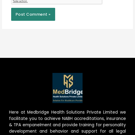
Here at Medbridge Health Solutions Private Limited we
facilitate you to achieve NABH accreditations, insurance
& TPA empanelment and provide training for personality
development and behavior and support for all legal