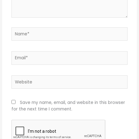
Name*
Email*
Website
Save my name, email, and website in this browser
for the next time I comment.